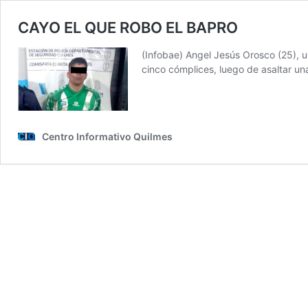
CAYO EL QUE ROBO EL BAPRO
(Infobae) Angel Jesús Orosco (25), un
cinco cómplices, luego de asaltar u
Centro Informativo Quilmes