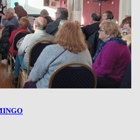
MINGO