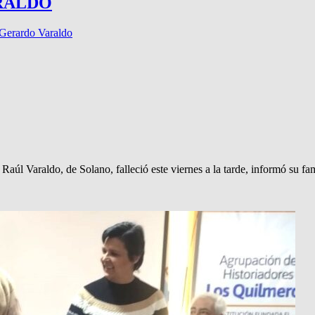
ARALDO
Gerardo Varaldo
Raúl Varaldo, de Solano, falleció este viernes a la tarde, informó su f