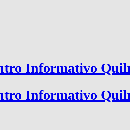
tro Informativo Qui
tro Informativo Qui