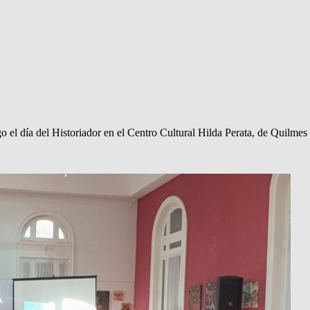
o el día del Historiador en el Centro Cultural Hilda Perata, de Quilm