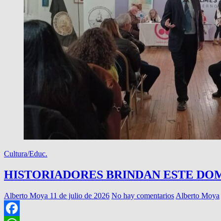
Cultura/Educ.
HISTORIADORES BRINDAN ESTE DO
Alberto Moya
11 de julio de 2026
No hay comentarios
Alberto Moya