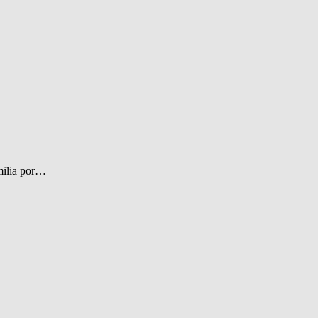
amilia por…