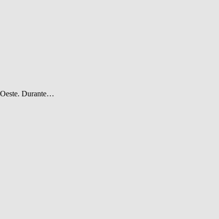
es Oeste. Durante…