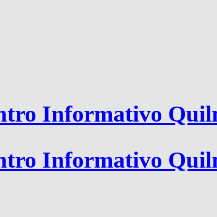
tro Informativo Qui
tro Informativo Qui