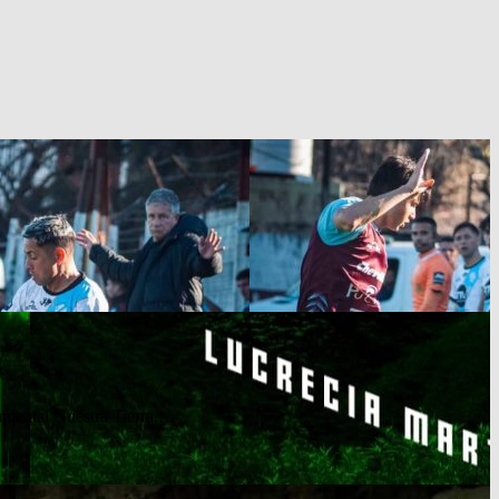
cumental Nuestra Tierra,…