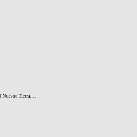
al Nuestra Tierra,…