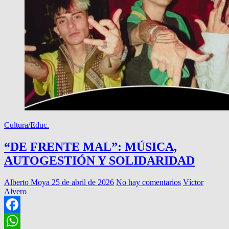
Cultura/Educ.
“DE FRENTE MAL”: MÚSICA,
AUTOGESTIÓN Y SOLIDARIDAD
Alberto Moya
25 de abril de 2026
No hay comentarios
Víctor
Alvero
Facebook