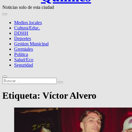
Noticias solo de esta ciudad
Medios locales
Cultura/Educ.
DDHH
Deportes
Gestion Municipal
Gremiales
Politica
Salud/Eco
Seguridad
Buscar
…
Etiqueta:
Víctor Alvero