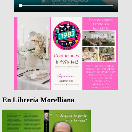
En Librería Morelliana