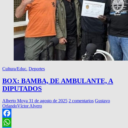
Cultura/Educ.
Deportes
BOX: BAMBA, DE AMBULANTE, A
DIPUTADOS
Alberto Moya
31 de agosto de 2025
2 comentarios
Gustavo
Orlando
Víctor Alvero
Facebook