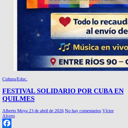
Cultura/Educ.
FESTIVAL SOLIDARIO POR CUBA EN
QUILMES
Alberto Moya
23 de abril de 2026
No hay comentarios
Víctor
Alvero