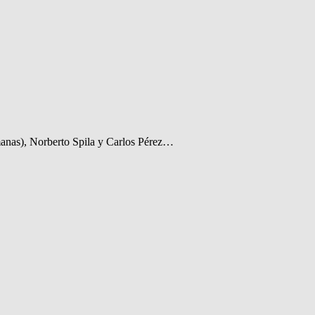
manas), Norberto Spila y Carlos Pérez…