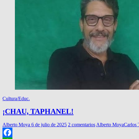
Cultura/Educ.
¡CHAU, TAPHANEL!
Alberto Moya
6 de julio de 2025
2 comentarios
Alberto Moya
Carlos 