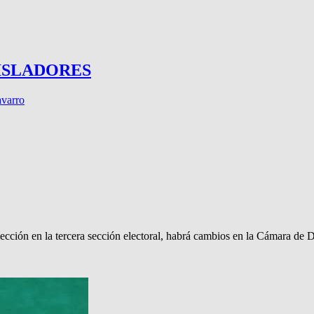
ISLADORES
varro
lección en la tercera sección electoral, habrá cambios en la Cámara de