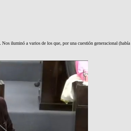
a. Nos iluminó a varios de los que, por una cuestión generacional (hab