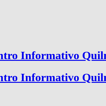
tro Informativo Qui
tro Informativo Qui