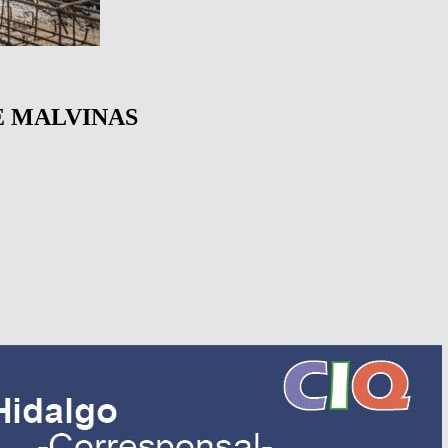
E MALVINAS