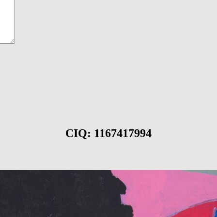
CIQ: 1167417994