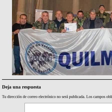
Deja una respuesta
Tu dirección de correo electrónico no será publicada.
Los campos obli