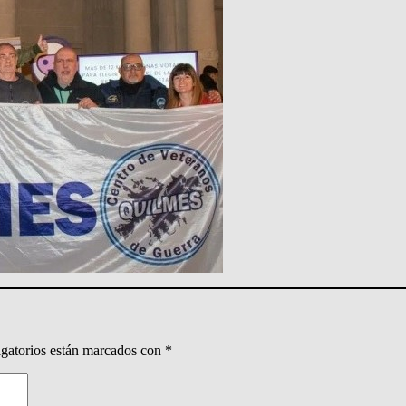
gatorios están marcados con
*