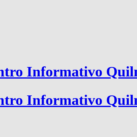
tro Informativo Qui
tro Informativo Qui