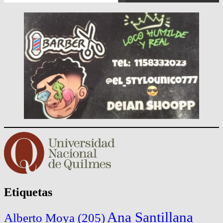
Etiquetas
Ana Santillana
Alberto Moya
(205)