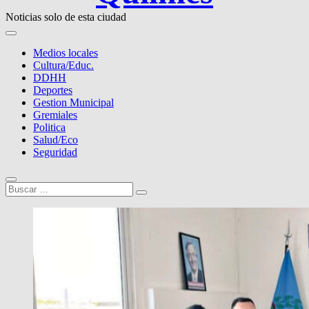
Noticias solo de esta ciudad
Medios locales
Cultura/Educ.
DDHH
Deportes
Gestion Municipal
Gremiales
Politica
Salud/Eco
Seguridad
Buscar
…