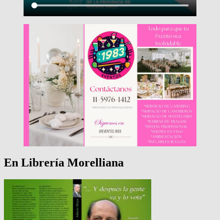
En Librería Morelliana