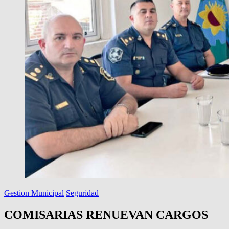
Gestion Municipal
Seguridad
COMISARIAS RENUEVAN CARGOS