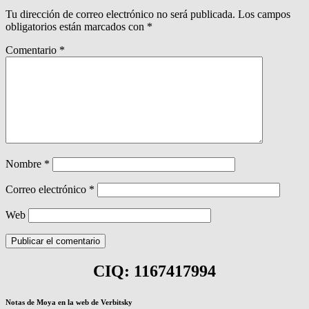
Tu dirección de correo electrónico no será publicada.
Los campos
obligatorios están marcados con
*
Comentario
*
Nombre
*
Correo electrónico
*
Web
CIQ: 1167417994
Notas de Moya en la web de Verbitsky