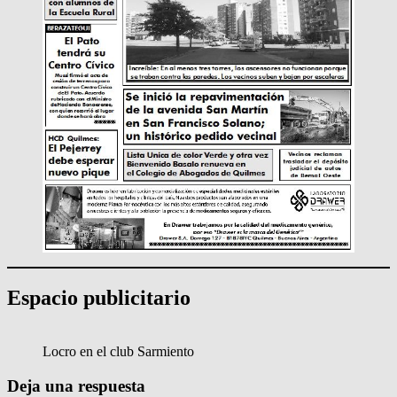
Espacio publicitario
Locro en el club Sarmiento
Deja una respuesta