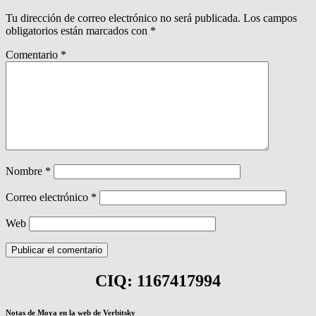
Tu dirección de correo electrónico no será publicada.
Los campos
obligatorios están marcados con
*
Comentario
*
Nombre
*
Correo electrónico
*
Web
CIQ: 1167417994
Notas de Moya en la web de Verbitsky