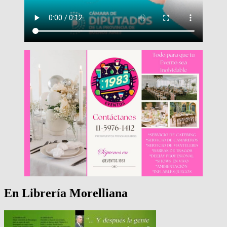
En Librería Morelliana