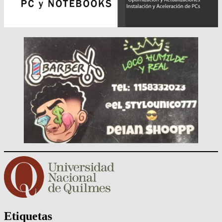
Etiquetas