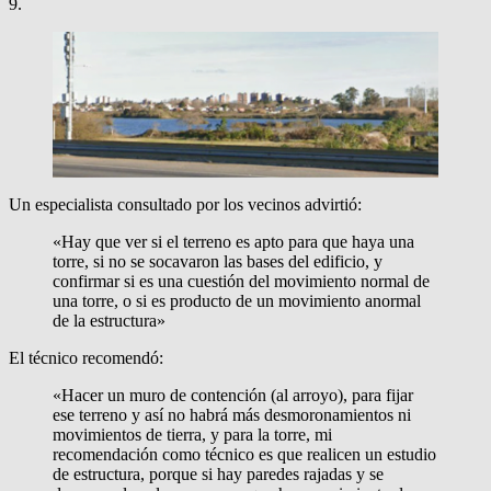
9.
Un especialista consultado por los vecinos advirtió:
«Hay que ver si el terreno es apto para que haya una
torre, si no se socavaron las bases del edificio, y
confirmar si es una cuestión del movimiento normal de
una torre, o si es producto de un movimiento anormal
de la estructura»
El técnico recomendó:
«Hacer un muro de contención (al arroyo), para fijar
ese terreno y así no habrá más desmoronamientos ni
movimientos de tierra, y para la torre, mi
recomendación como técnico es que realicen un estudio
de estructura, porque si hay paredes rajadas y se