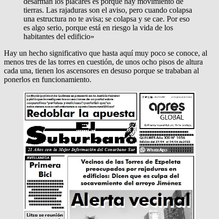
desarman los placares es porque hay movimiento de
tierras. Las rajaduras son el aviso, pero cuando colapsa
una estructura no te avisa; se colapsa y se cae. Por eso
es algo serio, porque está en riesgo la vida de los
habitantes del edificio»
Hay un hecho significativo que hasta aquí muy poco se conoce, al
menos tres de las torres en cuestión, de unos ocho pisos de altura
cada una, tienen los ascensores en desuso porque se trababan al
ponerlos en funcionamiento.