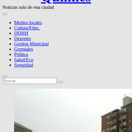
Noticias solo de esta ciudad
Medios locales
Cultura/Educ.
DDHH
Deportes
Gestion Municipal
Gremiales
Politica
Salud/Eco
Seguridad
Buscar
…