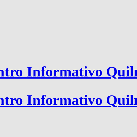
tro Informativo Qui
tro Informativo Qui