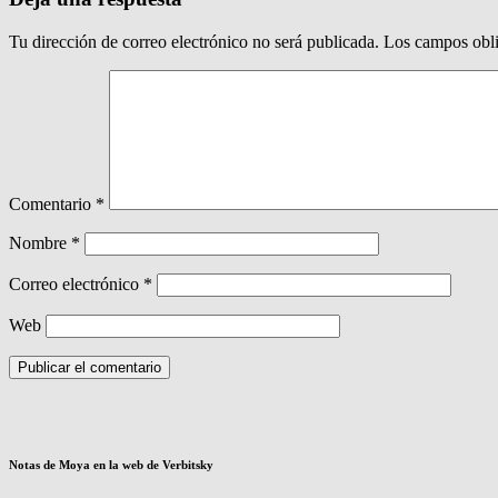
Tu dirección de correo electrónico no será publicada.
Los campos obli
Comentario
*
Nombre
*
Correo electrónico
*
Web
Notas de Moya en la web de Verbitsky