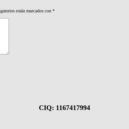
gatorios están marcados con
*
CIQ: 1167417994