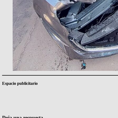
Espacio publicitario
Deja una respuesta