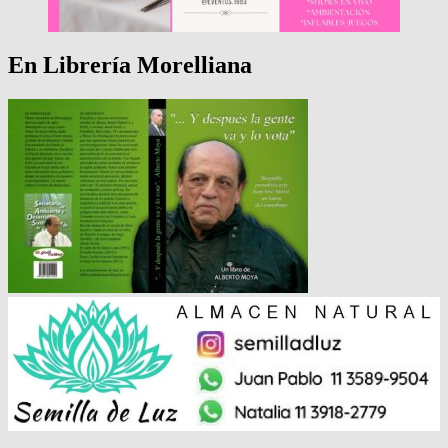
En Librería Morelliana