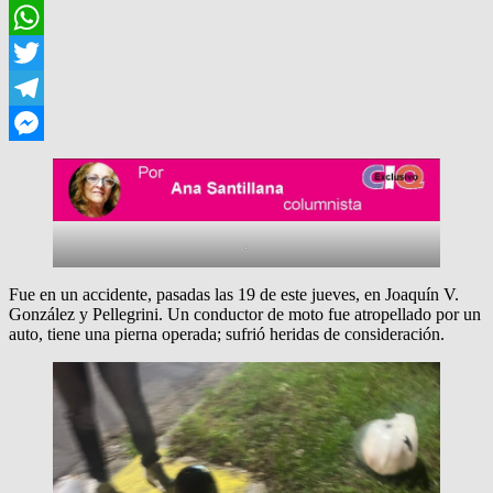
Facebook
WhatsApp
Twitter
Telegram
Messenger
.
Fue en un accidente, pasadas las 19 de este jueves, en Joaquín V.
González y Pellegrini. Un conductor de moto fue atropellado por un
auto, tiene una pierna operada; sufrió heridas de consideración.