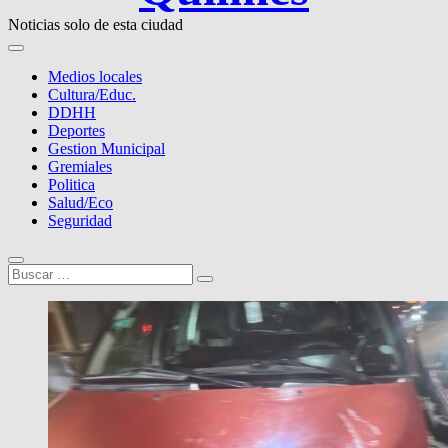
Noticias solo de esta ciudad
Medios locales
Cultura/Educ.
DDHH
Deportes
Gestion Municipal
Gremiales
Politica
Salud/Eco
Seguridad
Buscar
…