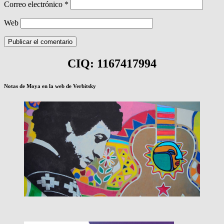
Correo electrónico
*
Web
CIQ: 1167417994
Notas de Moya en la web de Verbitsky