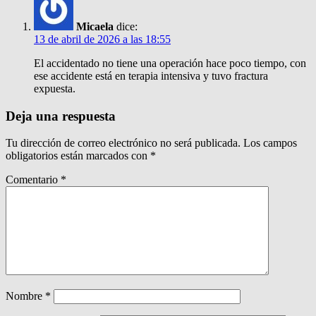
Micaela
dice:
13 de abril de 2026 a las 18:55
El accidentado no tiene una operación hace poco tiempo, con
ese accidente está en terapia intensiva y tuvo fractura
expuesta.
Deja una respuesta
Tu dirección de correo electrónico no será publicada.
Los campos
obligatorios están marcados con
*
Comentario
*
Nombre
*