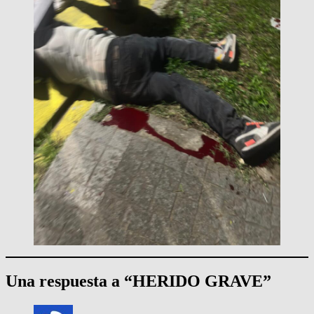
Una respuesta a “HERIDO GRAVE”