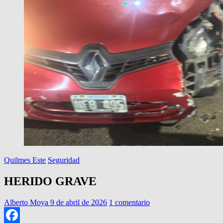
Quilmes Este
Seguridad
HERIDO GRAVE
Alberto Moya
9 de abril de 2026
1 comentario