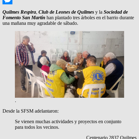
Messenger
Quilmes Respira
,
Club de Leones de Quilmes
y la
Sociedad de
Fomento San Martín
han plantado tres árboles en el barrio durante
una mañana muy agradable de sábado.
.
Desde la SFSM adelantaron:
Se vienen muchas actividades y proyectos en conjunto
para todos los vecinos.
Centenario 2837 Quilmes