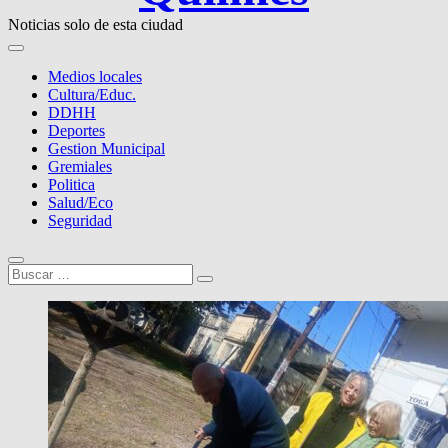
Noticias solo de esta ciudad
Medios locales
Cultura/Educ.
DDHH
Deportes
Gestion Municipal
Gremiales
Politica
Salud/Eco
Seguridad
Buscar
…