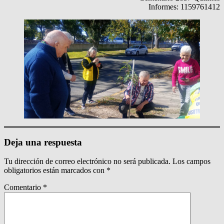
Informes: 1159761412
Deja una respuesta
Tu dirección de correo electrónico no será publicada.
Los campos
obligatorios están marcados con
*
Comentario
*