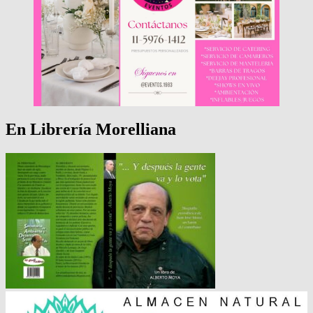
En Librería Morelliana