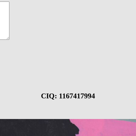
CIQ: 1167417994