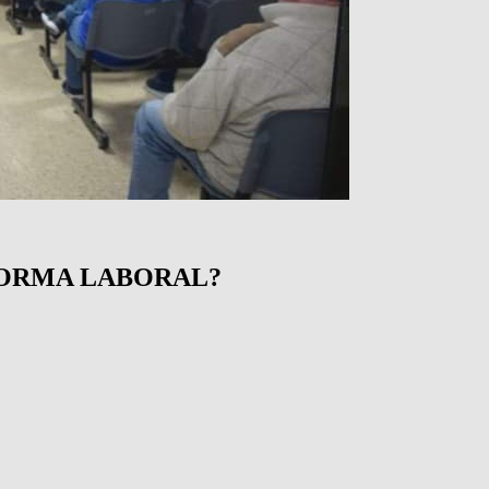
EFORMA LABORAL?