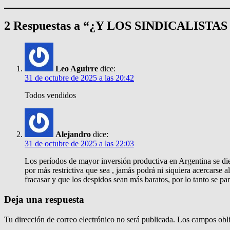
2 Respuestas a “¿Y LOS SINDICALIS
Leo Aguirre
dice:
31 de octubre de 2025 a las 20:42
Todos vendidos
Alejandro
dice:
31 de octubre de 2025 a las 22:03
Los períodos de mayor inversión productiva en Argentina se die
por más restrictiva que sea , jamás podrá ni siquiera acercarse a
fracasar y que los despidos sean más baratos, por lo tanto se p
Deja una respuesta
Tu dirección de correo electrónico no será publicada.
Los campos obli