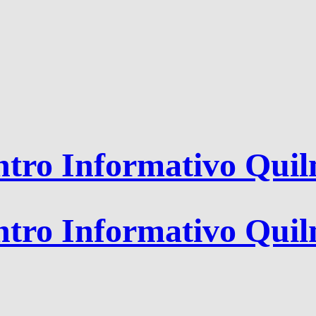
tro Informativo Qui
tro Informativo Qui