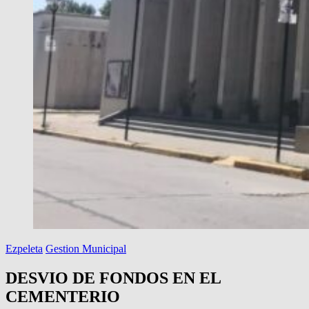
Ezpeleta
Gestion Municipal
DESVIO DE FONDOS EN EL
CEMENTERIO