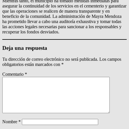
Mientras tanto, el municipio ha tomado medidas inmediatas para
asegurar la continuidad de los servicios en el cementerio y garantizar
que las operaciones se realicen de manera transparente y en
beneficio de la comunidad. La administración de Mayra Mendoza
ha prometido llevar a cabo una auditoría exhaustiva y tomar todas
las acciones legales necesarias para sancionar a los responsables y
recuperar los fondos desviados.
Deja una respuesta
Tu dirección de correo electrónico no será publicada.
Los campos
obligatorios están marcados con
*
Comentario
*
Nombre
*