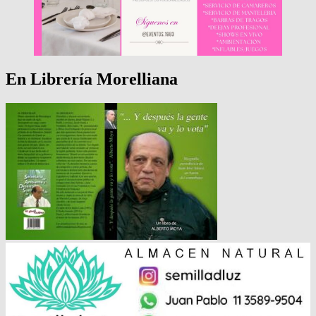
En Librería Morelliana