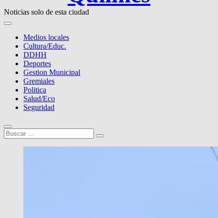
Noticias solo de esta ciudad
Medios locales
Cultura/Educ.
DDHH
Deportes
Gestion Municipal
Gremiales
Politica
Salud/Eco
Seguridad
Buscar
…