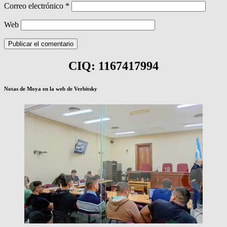
Correo electrónico
*
Web
CIQ: 1167417994
Notas de Moya en la web de Verbitsky