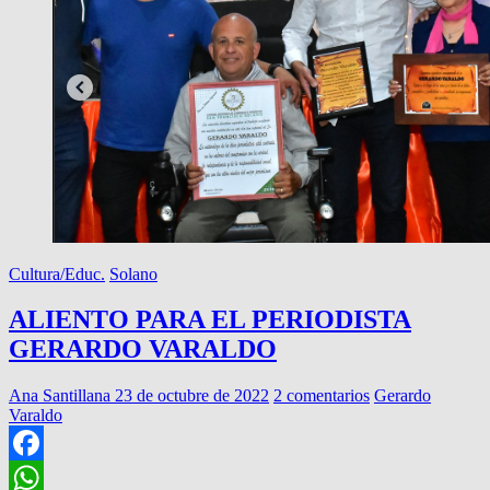
Cultura/Educ.
Solano
ALIENTO PARA EL PERIODISTA
GERARDO VARALDO
Ana Santillana
23 de octubre de 2022
2 comentarios
Gerardo
Varaldo
Facebook