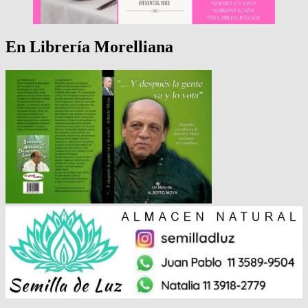
En Librería Morelliana