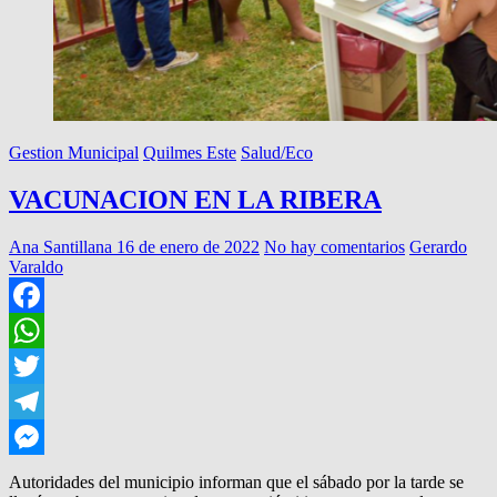
Gestion Municipal
Quilmes Este
Salud/Eco
VACUNACION EN LA RIBERA
Ana Santillana
16 de enero de 2022
No hay comentarios
Gerardo
Varaldo
Facebook
WhatsApp
Twitter
Telegram
Messenger
Autoridades del municipio informan que el sábado por la tarde se