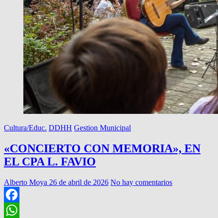
Cultura/Educ.
DDHH
Gestion Municipal
«CONCIERTO CON MEMORIA», EN
EL CPA L. FAVIO
Alberto Moya
26 de abril de 2026
No hay comentarios
Facebook