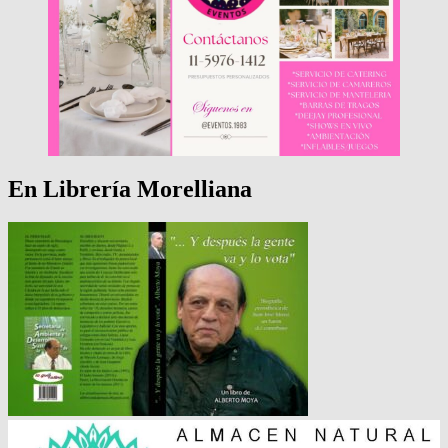
En Librería Morelliana