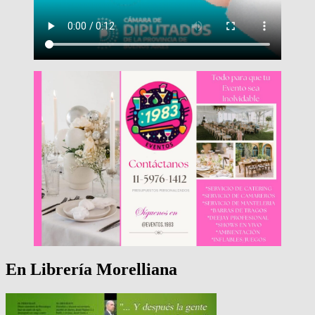
En Librería Morelliana