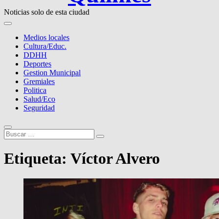
Noticias solo de esta ciudad
Medios locales
Cultura/Educ.
DDHH
Deportes
Gestion Municipal
Gremiales
Politica
Salud/Eco
Seguridad
Buscar
…
Etiqueta:
Víctor Alvero