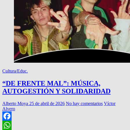
Cultura/Educ.
“DE FRENTE MAL”: MÚSICA,
AUTOGESTIÓN Y SOLIDARIDAD
Alberto Moya
25 de abril de 2026
No hay comentarios
Víctor
Alvero
Facebook