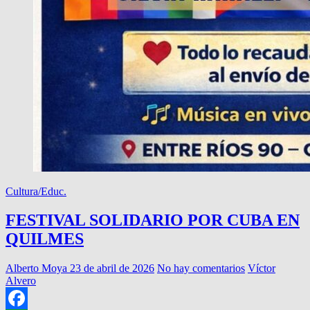
Cultura/Educ.
FESTIVAL SOLIDARIO POR CUBA EN
QUILMES
Alberto Moya
23 de abril de 2026
No hay comentarios
Víctor
Alvero