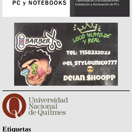
Etiquetas