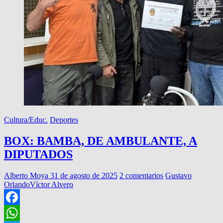
Cultura/Educ.
Deportes
BOX: BAMBA, DE AMBULANTE, A
DIPUTADOS
Alberto Moya
31 de agosto de 2025
2 comentarios
Gustavo
Orlando
Víctor Alvero
Facebook