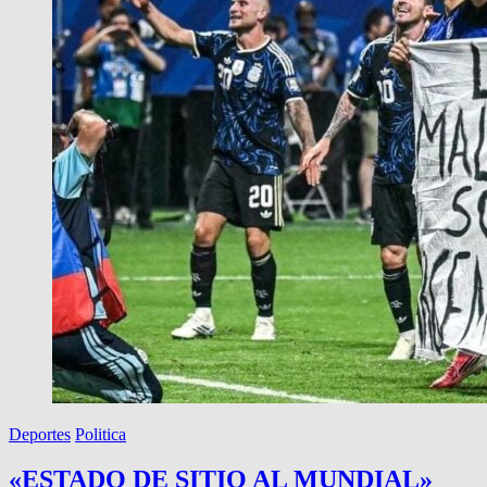
Deportes
Politica
«ESTADO DE SITIO AL MUNDIAL»