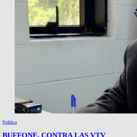
Politica
BUFFONE, CONTRA LAS VTV