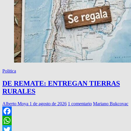
Politica
DE REMATE: ENTREGAN TIERRAS
RURALES
Alberto Moya
1 de agosto de 2026
1 comentario
Mariano Bukcovac
Facebook
WhatsApp