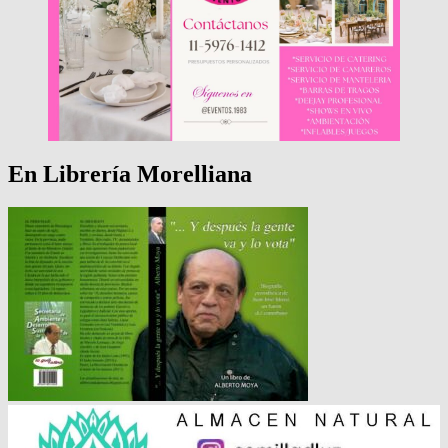
En Librería Morelliana