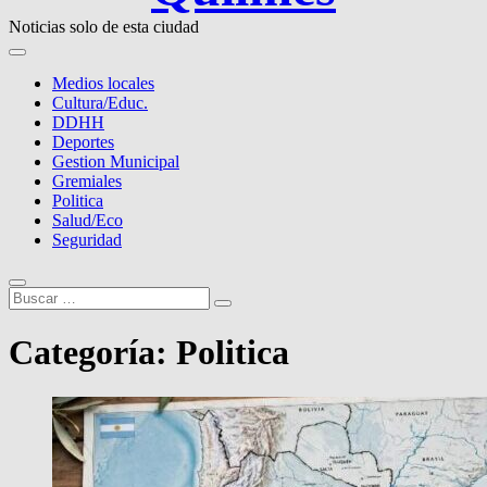
Noticias solo de esta ciudad
Medios locales
Cultura/Educ.
DDHH
Deportes
Gestion Municipal
Gremiales
Politica
Salud/Eco
Seguridad
Buscar
…
Categoría:
Politica