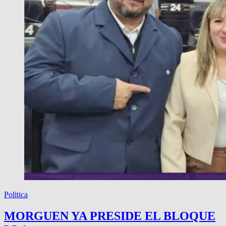
Politica
MORGUEN YA PRESIDE EL BLOQUE