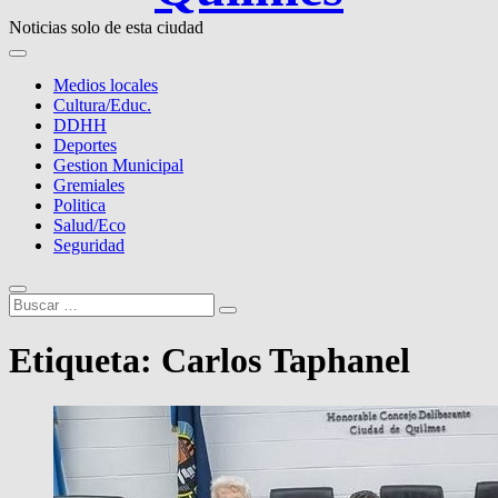
Noticias solo de esta ciudad
Medios locales
Cultura/Educ.
DDHH
Deportes
Gestion Municipal
Gremiales
Politica
Salud/Eco
Seguridad
Buscar
…
Etiqueta:
Carlos Taphanel