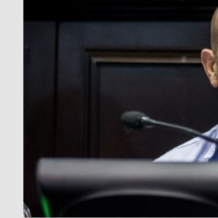
GUTIERREZ