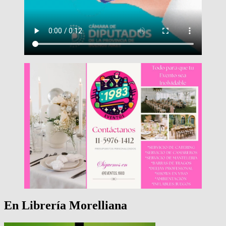
En Librería Morelliana