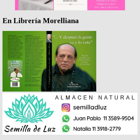
En Librería Morelliana