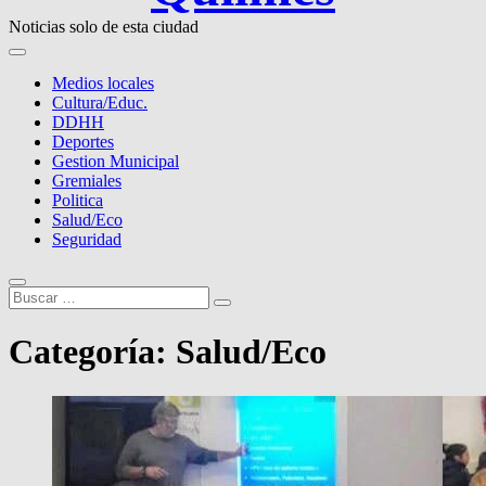
Noticias solo de esta ciudad
Medios locales
Cultura/Educ.
DDHH
Deportes
Gestion Municipal
Gremiales
Politica
Salud/Eco
Seguridad
Buscar
…
Categoría:
Salud/Eco