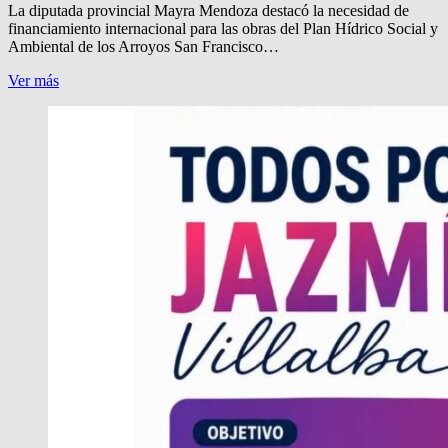
Messenger
La diputada provincial Mayra Mendoza destacó la necesidad de
financiamiento internacional para las obras del Plan Hídrico Social y
Ambiental de los Arroyos San Francisco…
«FINANCIAMIENTO
Ver más
INTERNACIONAL»