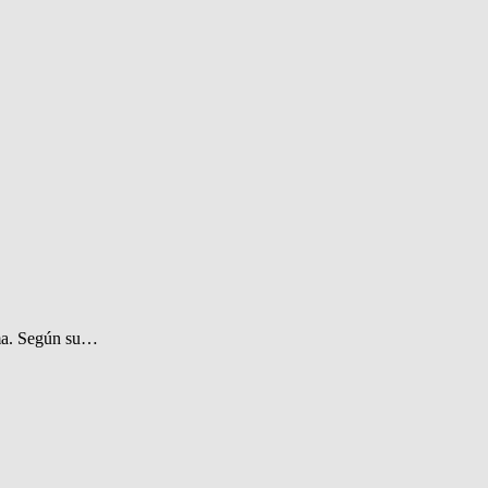
ima. Según su…