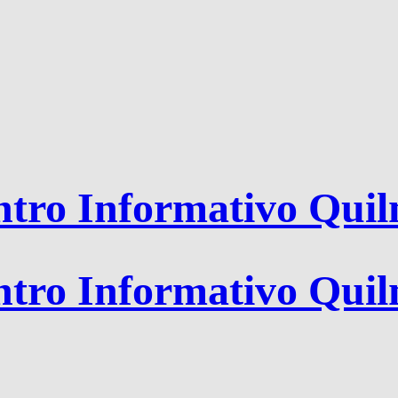
tro Informativo Qui
tro Informativo Qui