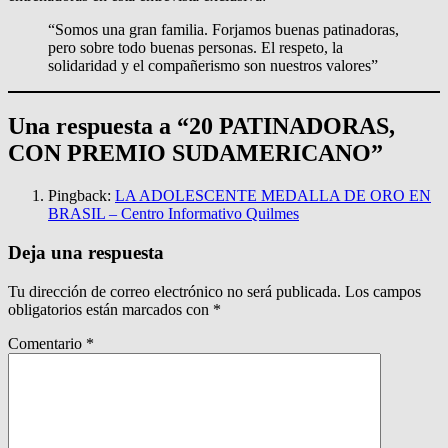
“Somos una gran familia. Forjamos buenas patinadoras,
pero sobre todo buenas personas. El respeto, la
solidaridad y el compañerismo son nuestros valores”
Una respuesta a “20 PATINADORAS,
CON PREMIO SUDAMERICANO”
Pingback:
LA ADOLESCENTE MEDALLA DE ORO EN
BRASIL – Centro Informativo Quilmes
Deja una respuesta
Tu dirección de correo electrónico no será publicada.
Los campos
obligatorios están marcados con
*
Comentario
*