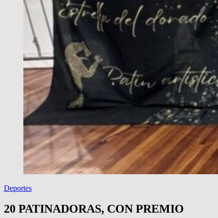
Deportes
20 PATINADORAS, CON PREMIO