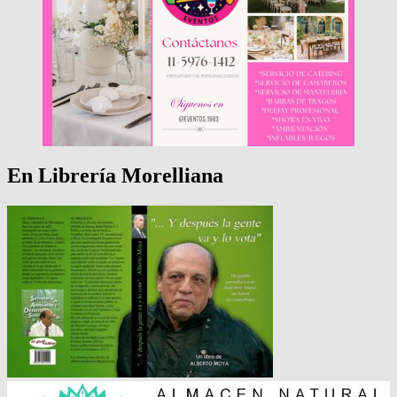
En Librería Morelliana