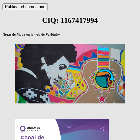
CIQ: 1167417994
Notas de Moya en la web de Verbitsky