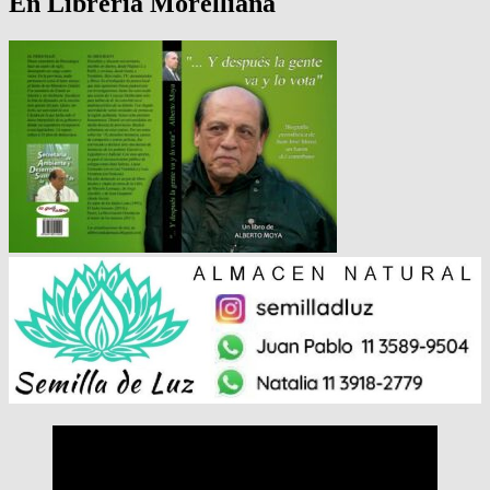
En Librería Morelliana