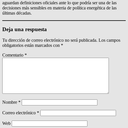
aguardan definiciones oficiales ante lo que podría ser una de las
decisiones más sensibles en materia de política energética de las
últimas décadas.
Deja una respuesta
Tu dirección de correo electrónico no será publicada.
Los campos
obligatorios están marcados con
*
Comentario
*
Nombre
*
Correo electrónico
*
Web