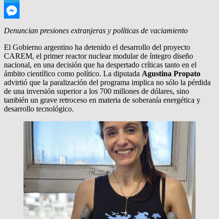
Telegram
Messenger
Denuncian presiones extranjeras y políticas de vaciamiento
El Gobierno argentino ha detenido el desarrollo del proyecto
CAREM, el primer reactor nuclear modular de íntegro diseño
nacional, en una decisión que ha despertado críticas tanto en el
ámbito científico como político. La diputada
Agustina Propato
advirtió que la paralización del programa implica no sólo la pérdida
de una inversión superior a los 700 millones de dólares, sino
también un grave retroceso en materia de soberanía energética y
desarrollo tecnológico.