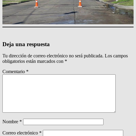
Deja una respuesta
Tu dirección de correo electrónico no será publicada.
Los campos
obligatorios están marcados con
*
Comentario
*
Nombre
*
Correo electrónico
*