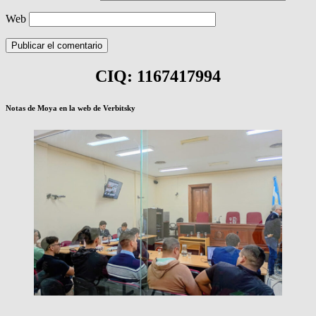
Web
CIQ: 1167417994
Notas de Moya en la web de Verbitsky