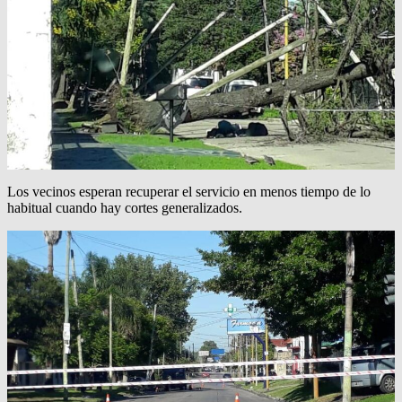
Los vecinos esperan recuperar el servicio en menos tiempo de lo
habitual cuando hay cortes generalizados.