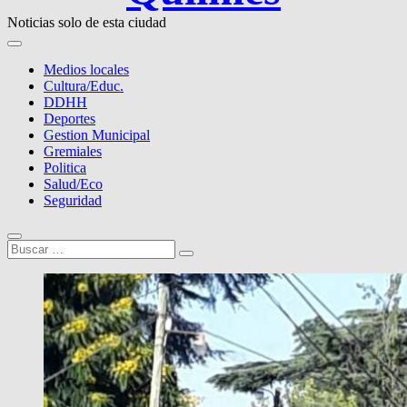
Noticias solo de esta ciudad
Medios locales
Cultura/Educ.
DDHH
Deportes
Gestion Municipal
Gremiales
Politica
Salud/Eco
Seguridad
Buscar
…