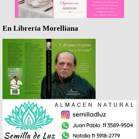
En Librería Morelliana