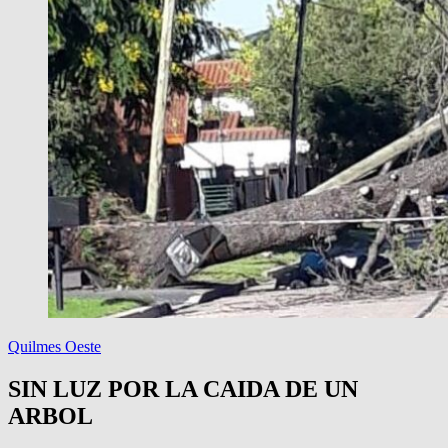
Quilmes Oeste
SIN LUZ POR LA CAIDA DE UN
ARBOL