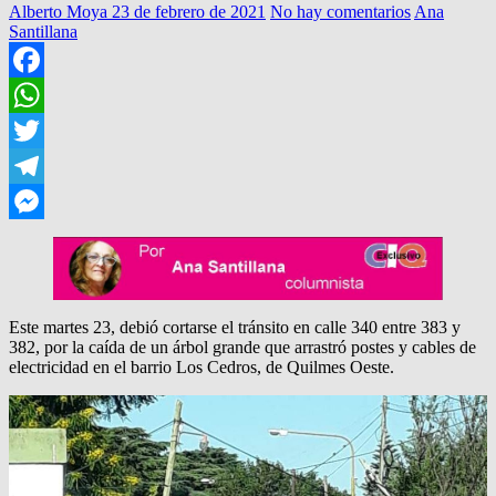
Alberto Moya
23 de febrero de 2021
No hay comentarios
Ana
Santillana
Facebook
WhatsApp
Twitter
Telegram
Messenger
Este martes 23, debió cortarse el tránsito en calle 340 entre 383 y
382, por la caída de un árbol grande que arrastró postes y cables de
electricidad en el barrio Los Cedros, de Quilmes Oeste.