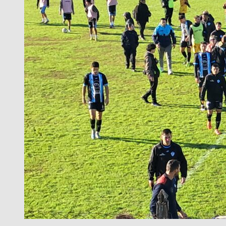
QUILMES