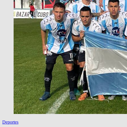
Deportes