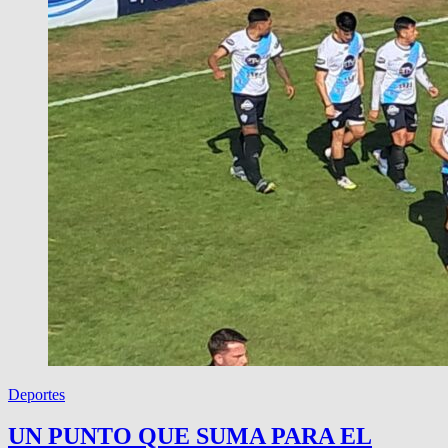
Deportes
UN PUNTO QUE SUMA PARA EL