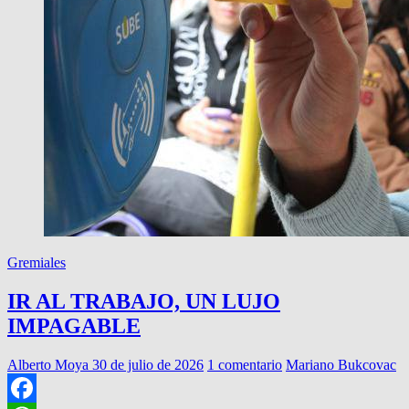
Gremiales
IR AL TRABAJO, UN LUJO
IMPAGABLE
Alberto Moya
30 de julio de 2026
1 comentario
Mariano Bukcovac