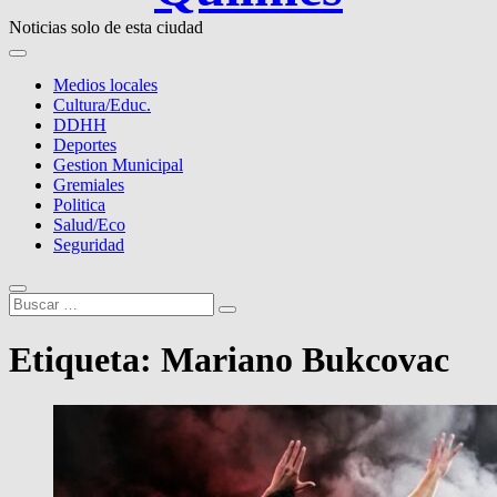
Noticias solo de esta ciudad
Medios locales
Cultura/Educ.
DDHH
Deportes
Gestion Municipal
Gremiales
Politica
Salud/Eco
Seguridad
Buscar
…
Etiqueta:
Mariano Bukcovac