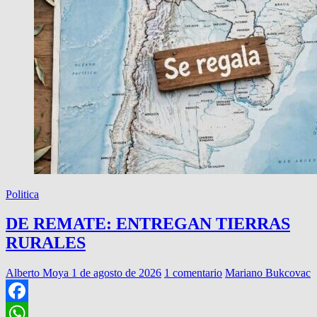
VÓLEY
UNIVERSITARIO
Politica
DE REMATE: ENTREGAN TIERRAS
RURALES
Alberto Moya
1 de agosto de 2026
1 comentario
Mariano Bukcovac
Facebook