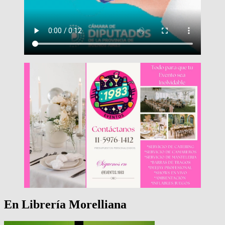
En Librería Morelliana