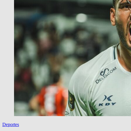
Deportes