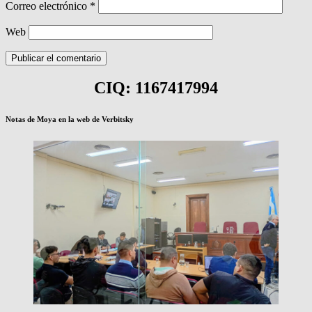
Correo electrónico
*
Web
CIQ: 1167417994
Notas de Moya en la web de Verbitsky