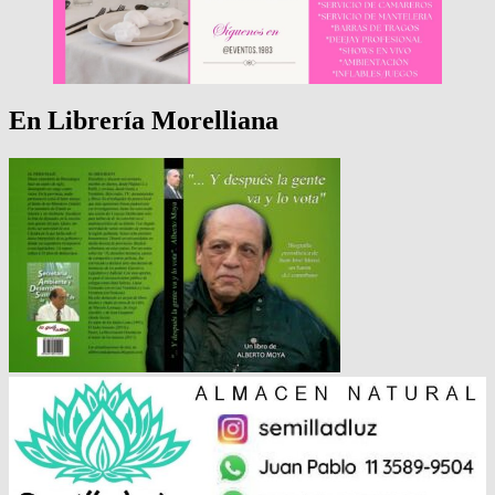
En Librería Morelliana