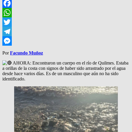
Facebook
WhatsApp
Twitter
Telegram
Messenger
Por
Facundo Muñoz
AHORA: Encontraron un cuerpo en el río de Quilmes. Estaba
a orillas de la costa con signos de haber sido arrastrado por el agua
desde hace varios días. Es de un masculino que aún no ha sido
identificado.