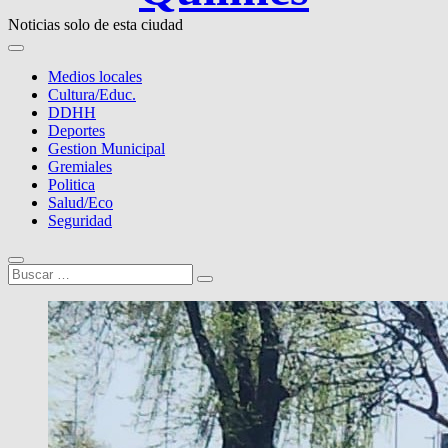
Noticias solo de esta ciudad
Medios locales
Cultura/Educ.
DDHH
Deportes
Gestion Municipal
Gremiales
Politica
Salud/Eco
Seguridad
Buscar
…