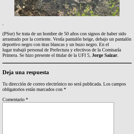
.
(PSur) Se trata de un hombre de 50 años con signos de haber sido
arrastrado por la corriente. Vestía pantalón beige, debajo un pantalón
deportivo negro con tiras blancas y un buzo negro. En el
lugar trabajó personal de Prefectura y efectivos de la Comisaría
Primera. Se hizo presente el titular de la UFI 5,
Jorge Saizar
.
Deja una respuesta
Tu dirección de correo electrónico no será publicada.
Los campos
obligatorios están marcados con
*
Comentario
*