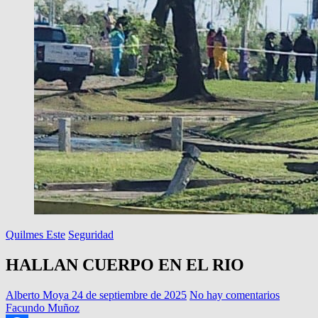
Quilmes Este
Seguridad
HALLAN CUERPO EN EL RIO
Alberto Moya
24 de septiembre de 2025
No hay comentarios
Facundo Muñoz