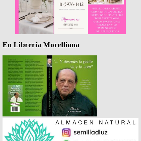
En Librería Morelliana