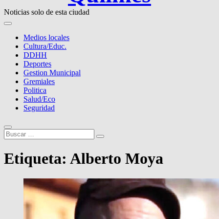
Noticias solo de esta ciudad
Medios locales
Cultura/Educ.
DDHH
Deportes
Gestion Municipal
Gremiales
Politica
Salud/Eco
Seguridad
Buscar
…
Etiqueta:
Alberto Moya