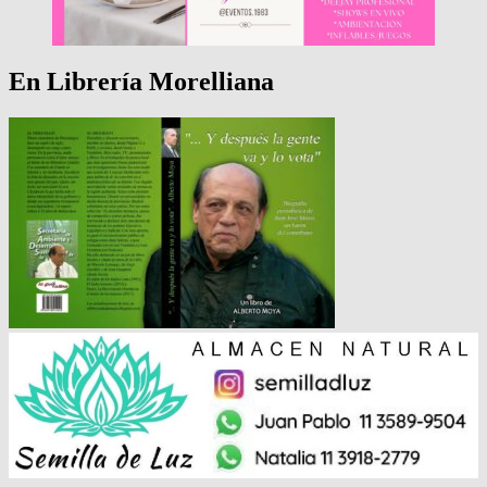
En Librería Morelliana