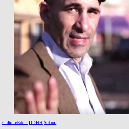
Cultura/Educ.
DDHH
Solano